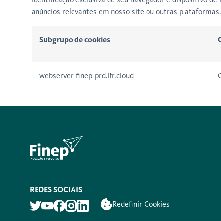
anúncios relevantes em nosso site ou outras plataformas.
Subgrupo de cookies
webserver-finep-prd.lfr.cloud
REDES SOCIAIS
Redefinir Cookies