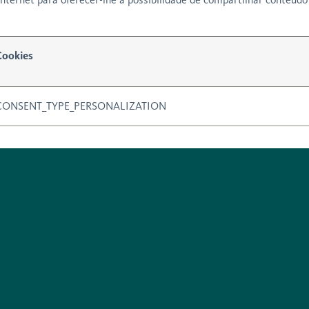
Cookies
CONSENT_TYPE_PERSONALIZATION